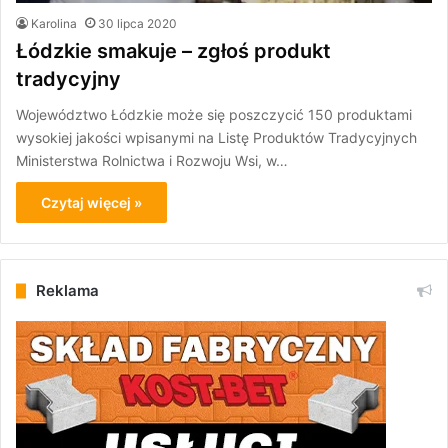
Karolina
30 lipca 2020
Łódzkie smakuje – zgłoś produkt
tradycyjny
Województwo Łódzkie może się poszczycić 150 produktami
wysokiej jakości wpisanymi na Listę Produktów Tradycyjnych
Ministerstwa Rolnictwa i Rozwoju Wsi, w…
Czytaj więcej »
Reklama