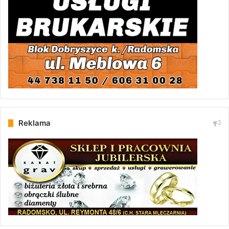
Reklama