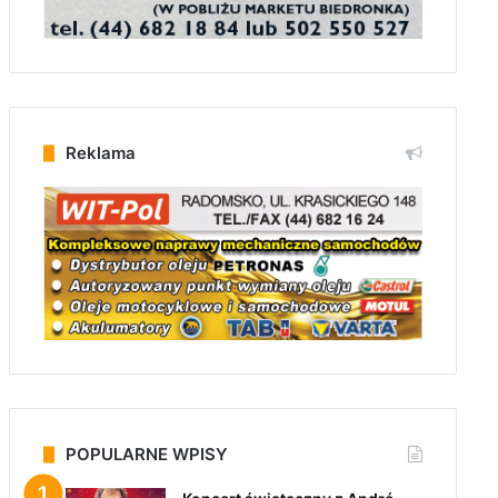
Reklama
POPULARNE WPISY