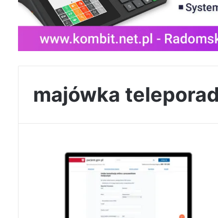
majówka telepora