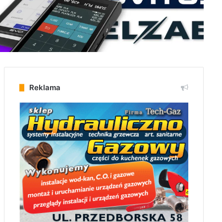
Reklama