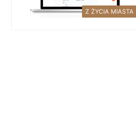
Z ŻYCIA MIASTA