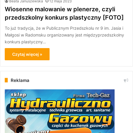
Beata Januszewska
12 maja 2023
Wiosenne malowanie w plenerze, czyli
przedszkolny konkurs plastyczny [FOTO]
To już tradycja, że w Publicznym Przedszkolu nr 9 im. Jasia i
Małgosi w Radomsku organizowany jest międzyprzedszkolny
konkurs plastyczny…
Czytaj więcej »
Reklama