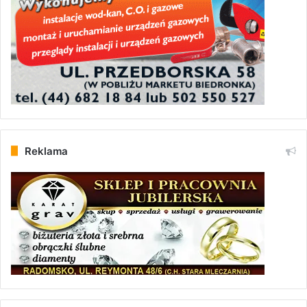
Reklama