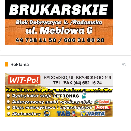
Reklama