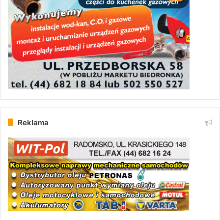
Reklama