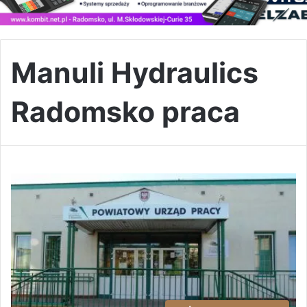
Manuli Hydraulics
Radomsko praca