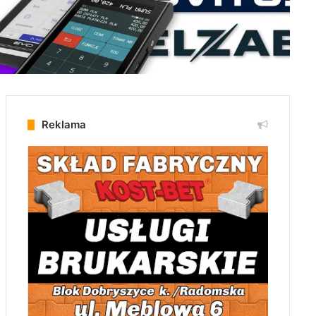
Reklama