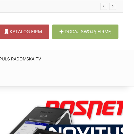
KATALOG FIRM
DODAJ SWOJĄ FIRMĘ
PULS RADOMSKA TV