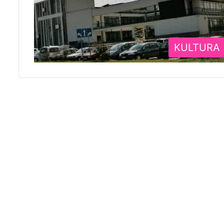
KULTURA