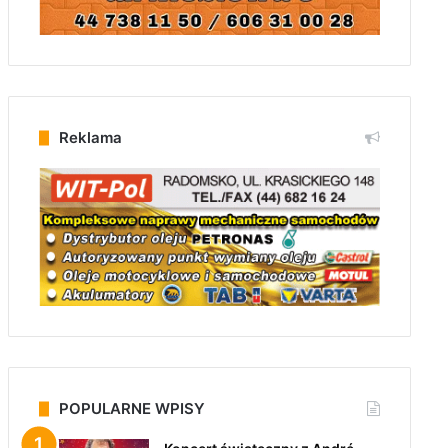
Reklama
POPULARNE WPISY