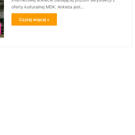
oferty kulturalnej MDK. Ankieta jest…
Czytaj więcej »