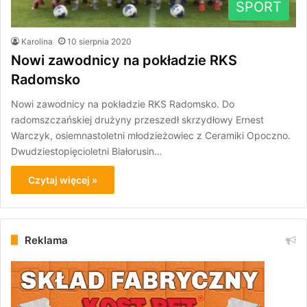
SPORT
Karolina
10 sierpnia 2020
Nowi zawodnicy na pokładzie RKS
Radomsko
Nowi zawodnicy na pokładzie RKS Radomsko. Do
radomszczańskiej drużyny przeszedł skrzydłowy Ernest
Warczyk, osiemnastoletni młodzieżowiec z Ceramiki Opoczno.
Dwudziestopięcioletni Białorusin…
Czytaj więcej »
Reklama