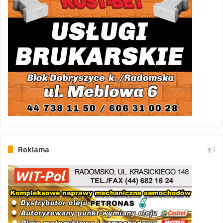
Reklama