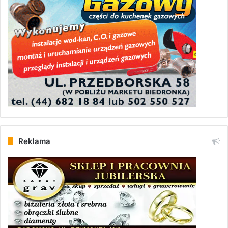
Reklama