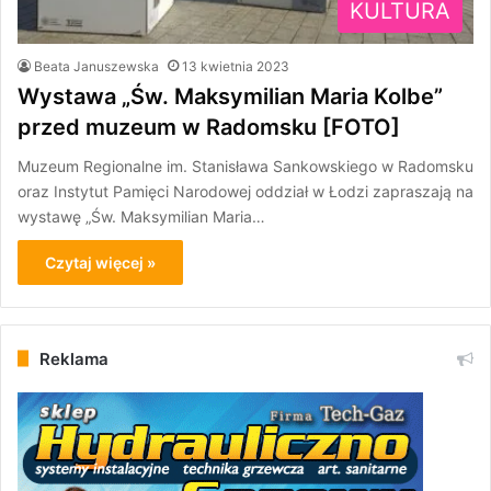
KULTURA
Beata Januszewska
13 kwietnia 2023
Wystawa „Św. Maksymilian Maria Kolbe”
przed muzeum w Radomsku [FOTO]
Muzeum Regionalne im. Stanisława Sankowskiego w Radomsku
oraz Instytut Pamięci Narodowej oddział w Łodzi zapraszają na
wystawę „Św. Maksymilian Maria…
Czytaj więcej »
Reklama