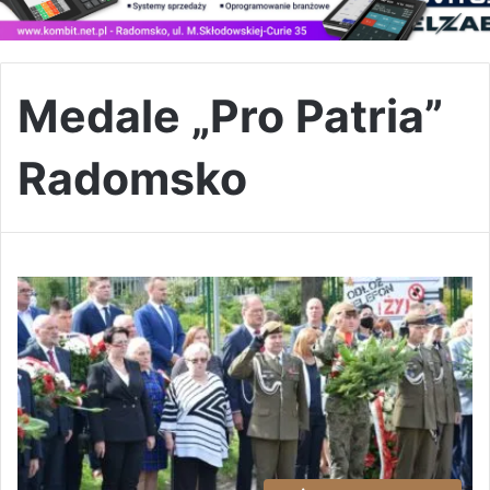
Medale „Pro Patria”
Radomsko