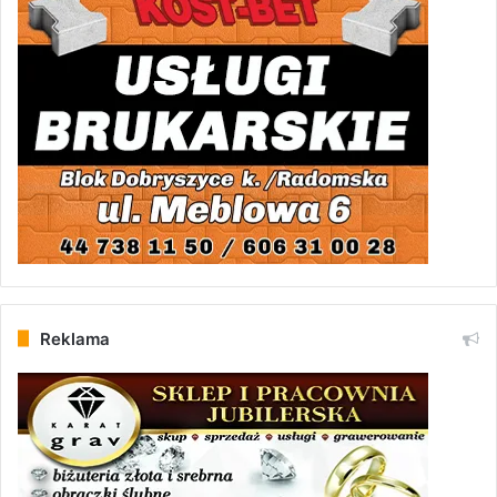
Reklama