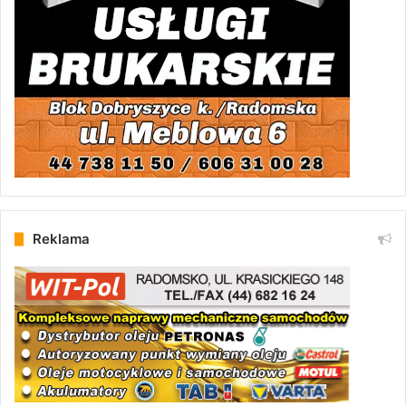
Reklama