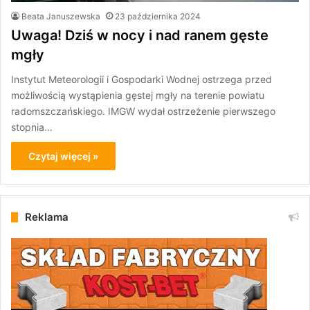
Beata Januszewska
23 października 2024
Uwaga! Dziś w nocy i nad ranem gęste
mgły
Instytut Meteorologii i Gospodarki Wodnej ostrzega przed
możliwością wystąpienia gęstej mgły na terenie powiatu
radomszczańskiego. IMGW wydał ostrzeżenie pierwszego
stopnia…
Czytaj więcej »
Reklama