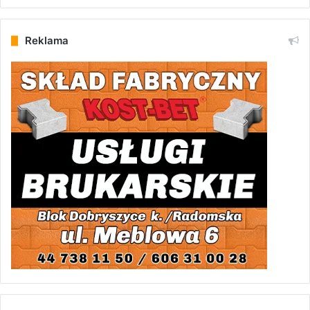
Reklama