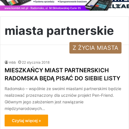
miasta partnerskie
Z ŻYCIA MIASTA
mbb
22 stycznia 2018
MIESZKAŃCY MIAST PARTNERSKICH
RADOMSKA BĘDĄ PISAĆ DO SIEBIE LISTY
Radomsko – wspólnie ze swoimi miastami partnerskimi będzie
realizować przeznaczony dla uczniów projekt Pen-Friend.
Głównym jego założeniem jest nawiązanie
międzynarodowych…
Czytaj więcej »