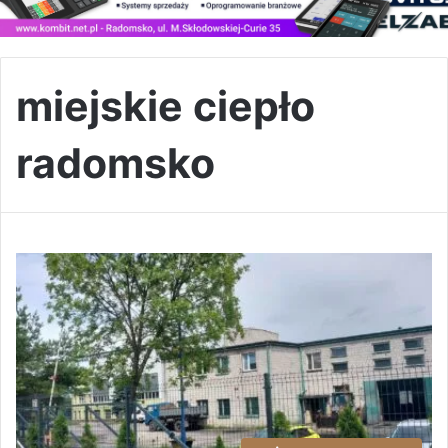
miejskie ciepło
radomsko