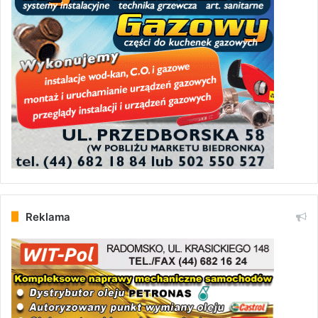
Reklama