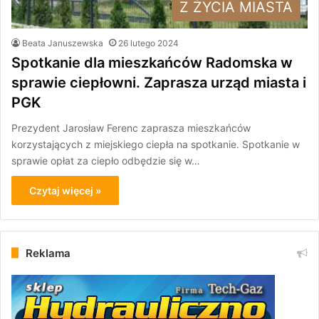
Z ŻYCIA MIASTA
Beata Januszewska
26 lutego 2024
Spotkanie dla mieszkańców Radomska w
sprawie ciepłowni. Zaprasza urząd miasta i
PGK
Prezydent Jarosław Ferenc zaprasza mieszkańców
korzystających z miejskiego ciepła na spotkanie. Spotkanie w
sprawie opłat za ciepło odbędzie się w…
Czytaj więcej »
Reklama