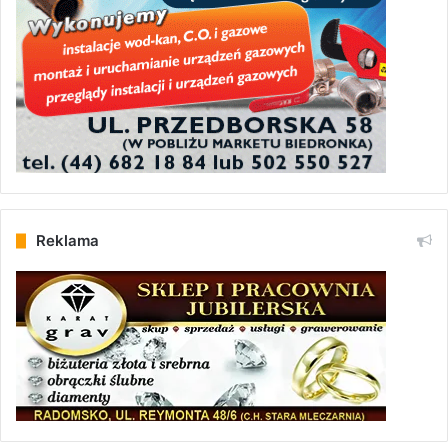
Reklama