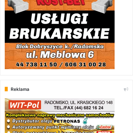
Reklama