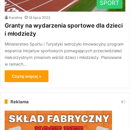
SPORT
Karolina
18 lipca 2023
Granty na wydarzenia sportowe dla dzieci
i młodzieży
Ministerstwo Sportu i Turystyki wdrożyło innowacyjny program
wsparcia inicjatyw sportowych pomagających przeciwdziałać
niekorzystnym zmianom wśród dzieci i młodzieży. Planowane
w ramach…
Czytaj więcej »
Reklama