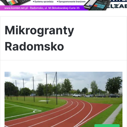
Mikrogranty
Radomsko