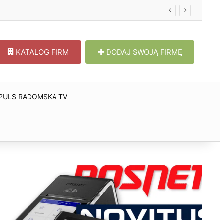
KATALOG FIRM
DODAJ SWOJĄ FIRMĘ
PULS RADOMSKA TV