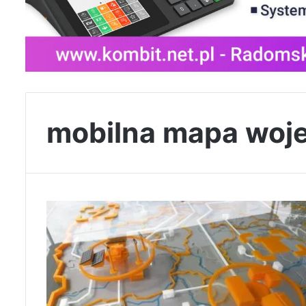
mobilna mapa woj