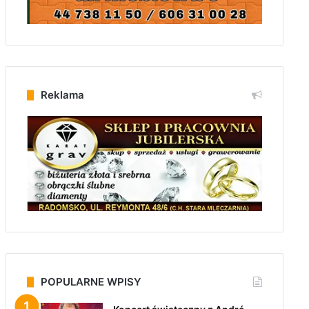
Reklama
POPULARNE WPISY