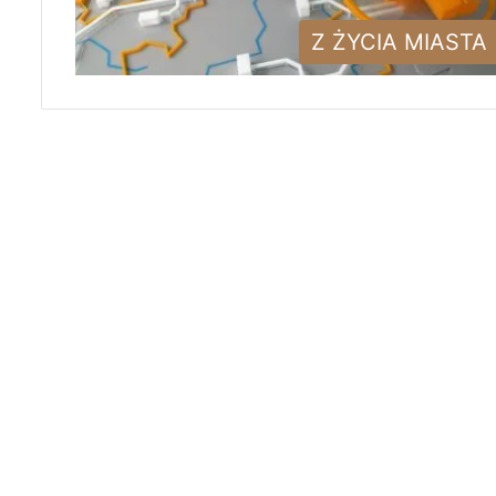
Z ŻYCIA MIASTA