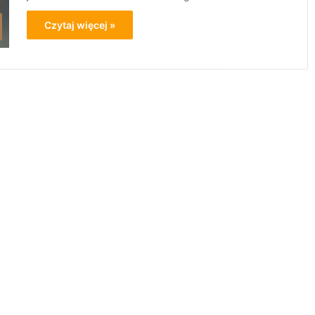
Czytaj więcej »