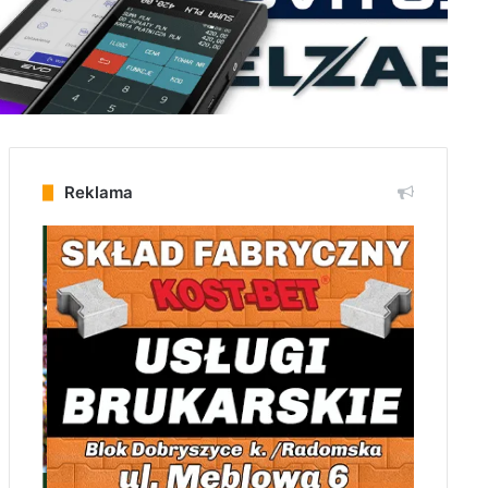
Reklama