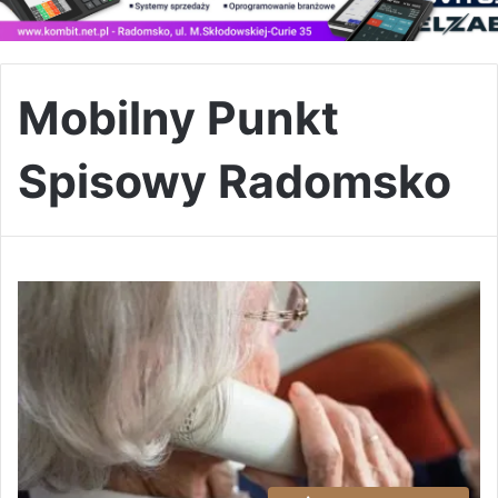
Mobilny Punkt
Spisowy Radomsko