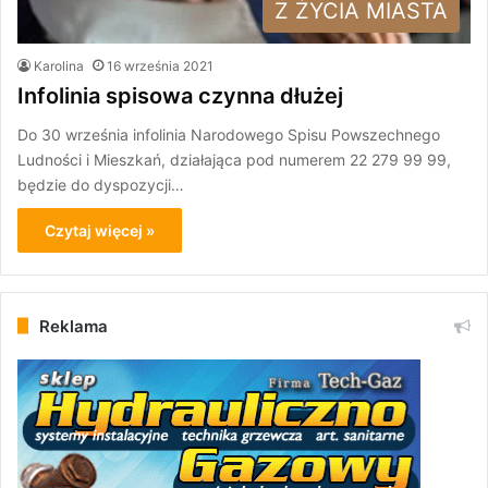
Z ŻYCIA MIASTA
Karolina
16 września 2021
Infolinia spisowa czynna dłużej
Do 30 września infolinia Narodowego Spisu Powszechnego
Ludności i Mieszkań, działająca pod numerem 22 279 99 99,
będzie do dyspozycji…
Czytaj więcej »
Reklama