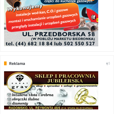
Reklama