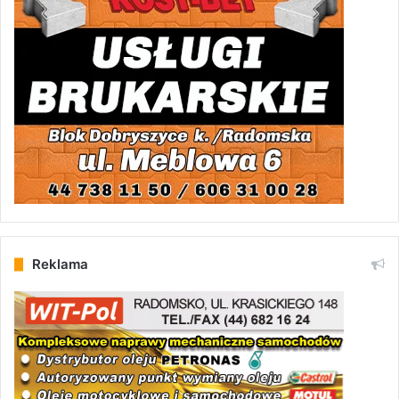
Reklama