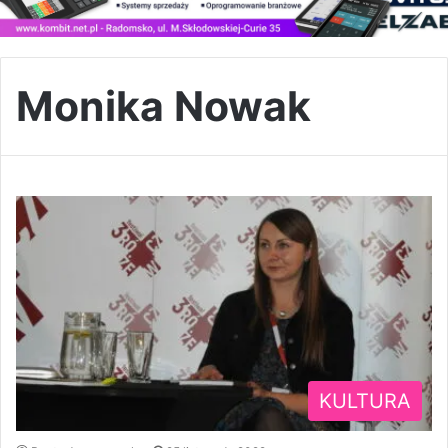
Monika Nowak
KULTURA