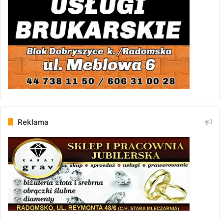
Reklama