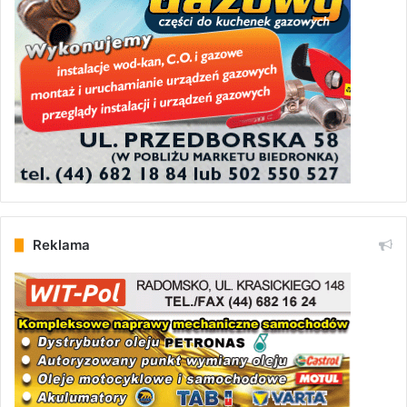
Reklama