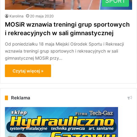
SPORT
Karolina
20 maja 2020
MOSiR wznawia treningi grup sportowych
i rekreacyjnych w sali gimnastycznej
Od poniedziałku 18 maja Miejski Ośrodek Sportu i Rekreacji
wznawia treningi grup sportowych i rekreacyjnych w sali
gimnastycznej MOSiR przy…
Czytaj więcej »
Reklama