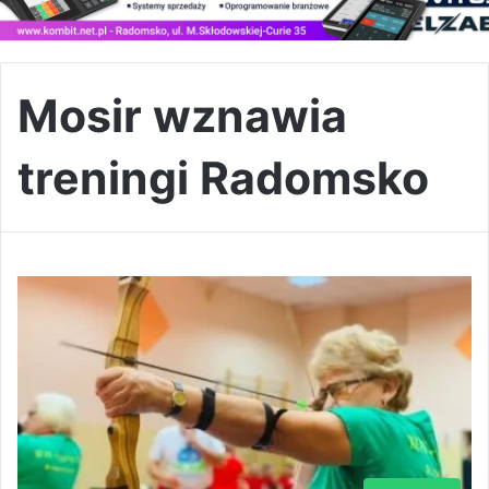
Mosir wznawia
treningi Radomsko