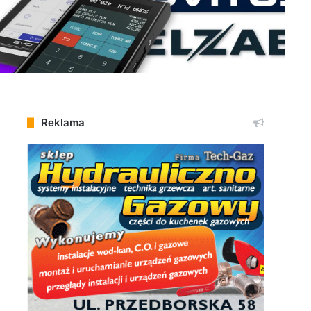
Reklama