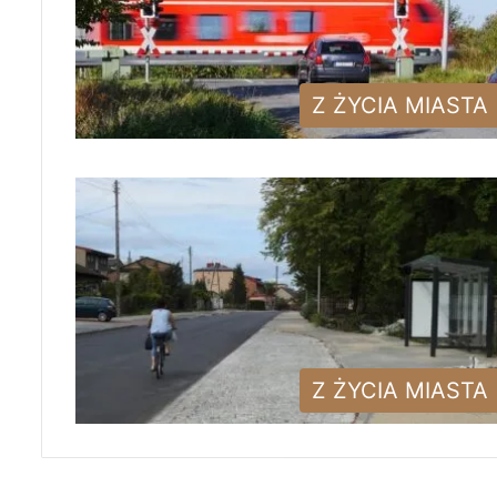
Z ŻYCIA MIASTA
Z ŻYCIA MIASTA