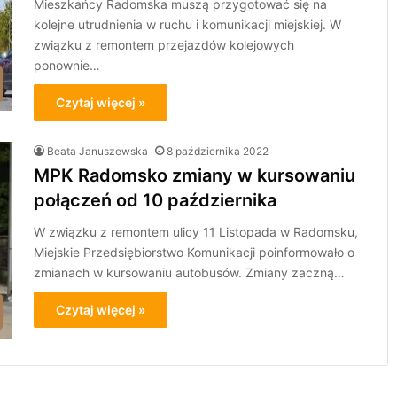
Mieszkańcy Radomska muszą przygotować się na
kolejne utrudnienia w ruchu i komunikacji miejskiej. W
związku z remontem przejazdów kolejowych
ponownie…
Czytaj więcej »
Beata Januszewska
8 października 2022
MPK Radomsko zmiany w kursowaniu
połączeń od 10 października
W związku z remontem ulicy 11 Listopada w Radomsku,
Miejskie Przedsiębiorstwo Komunikacji poinformowało o
zmianach w kursowaniu autobusów. Zmiany zaczną…
Czytaj więcej »