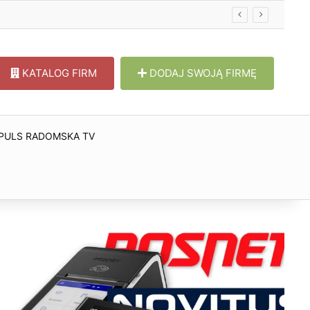
KATALOG FIRM
DODAJ SWOJĄ FIRMĘ
PULS RADOMSKA TV