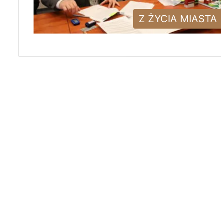
Z ŻYCIA MIASTA