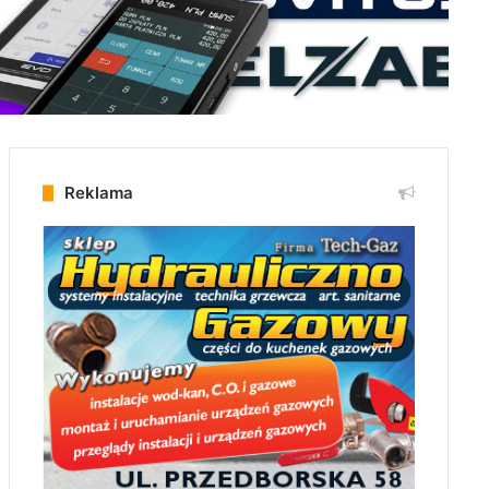
Reklama