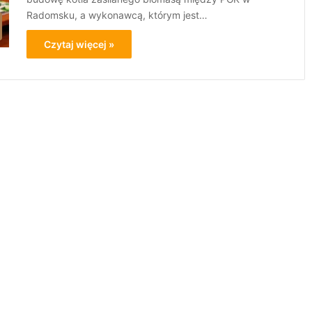
Radomsku, a wykonawcą, którym jest…
Czytaj więcej »