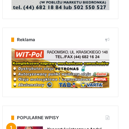
Reklama
POPULARNE WPISY