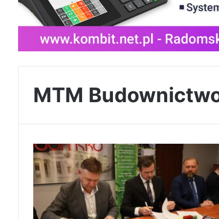
MTM Budownictwo S