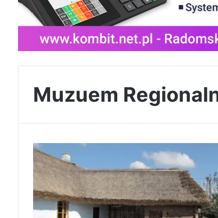
Muzuem Regional