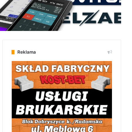
Reklama