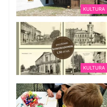
KULTURA
KULTURA