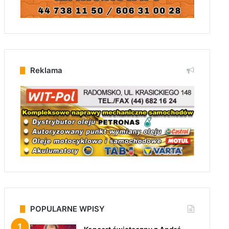
Reklama
POPULARNE WPISY