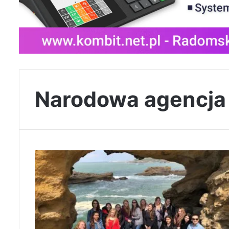
Narodowa agencja