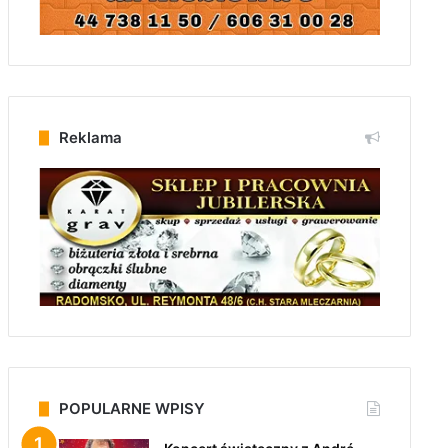
Reklama
POPULARNE WPISY