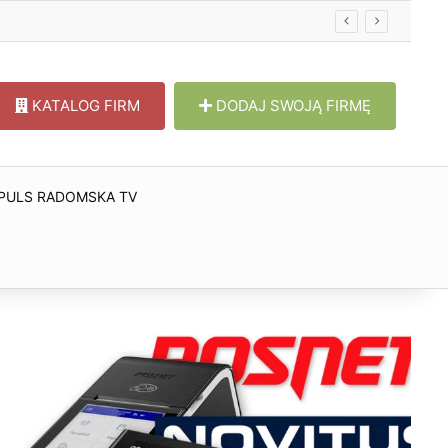
KATALOG FIRM
DODAJ SWOJĄ FIRMĘ
PULS RADOMSKA TV