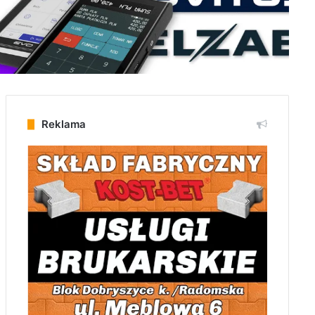
Reklama