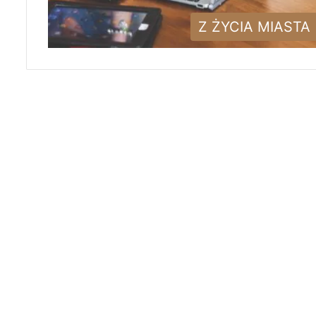
Z ŻYCIA MIASTA