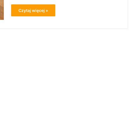
Czytaj więcej »