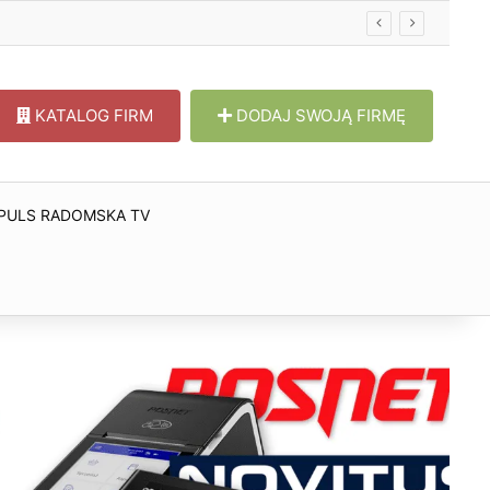
KATALOG FIRM
DODAJ SWOJĄ FIRMĘ
PULS RADOMSKA TV