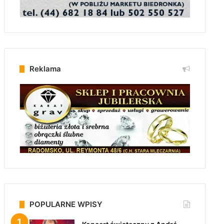
Reklama
POPULARNE WPISY