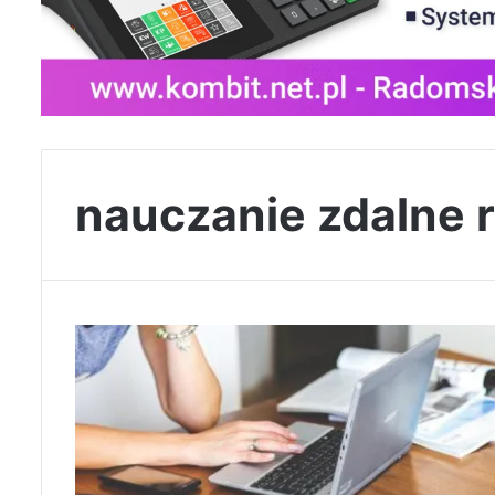
nauczanie zdalne