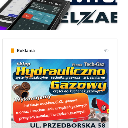
Reklama