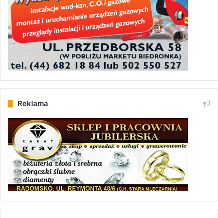
Reklama