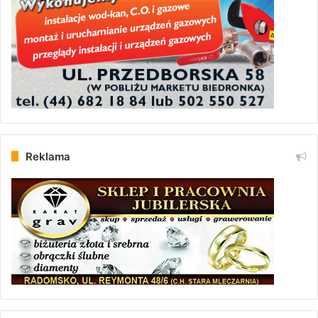
Reklama