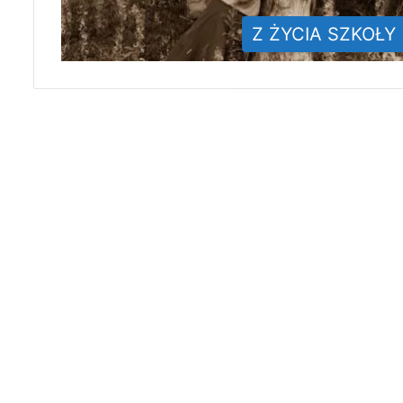
Z ŻYCIA SZKOŁY