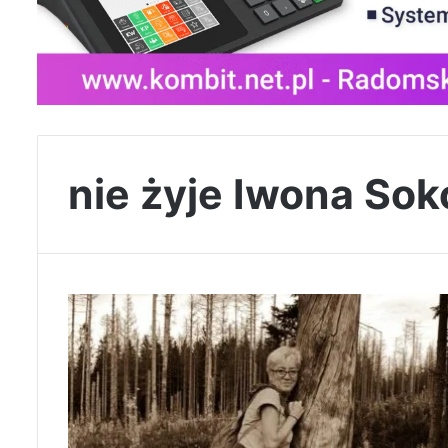
nie żyje Iwona Sok