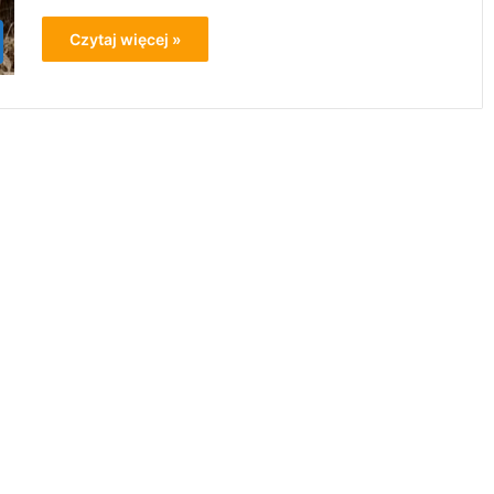
Czytaj więcej »