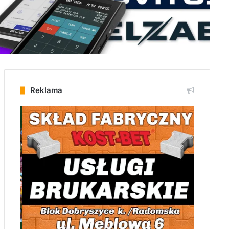
Reklama