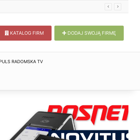
KATALOG FIRM
DODAJ SWOJĄ FIRMĘ
PULS RADOMSKA TV