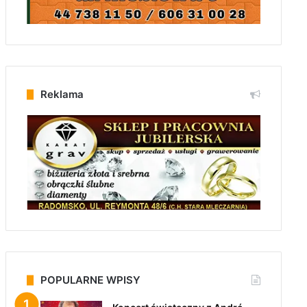
Reklama
POPULARNE WPISY