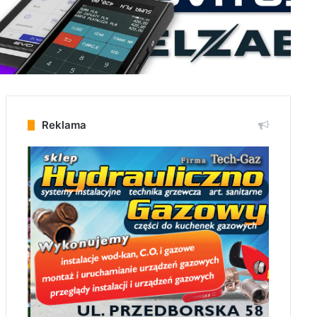
Reklama