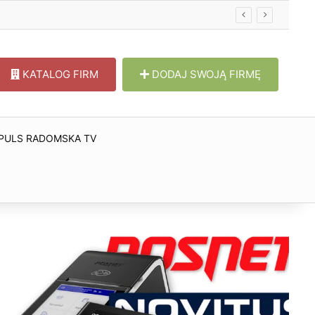
KATALOG FIRM
DODAJ SWOJĄ FIRMĘ
PULS RADOMSKA TV