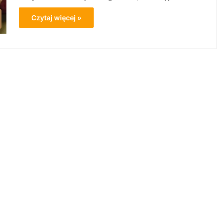
Czytaj więcej »