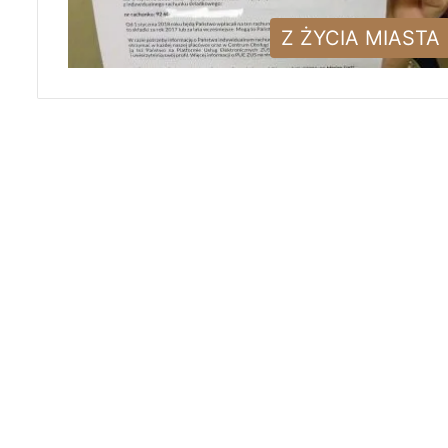
Z ŻYCIA MIASTA