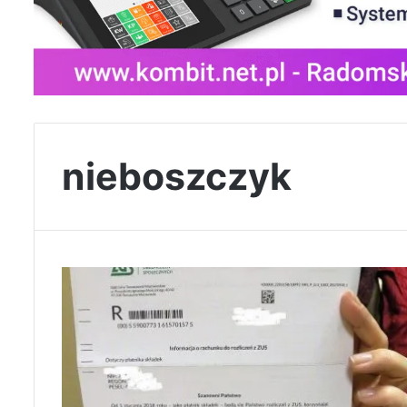
nieboszczyk