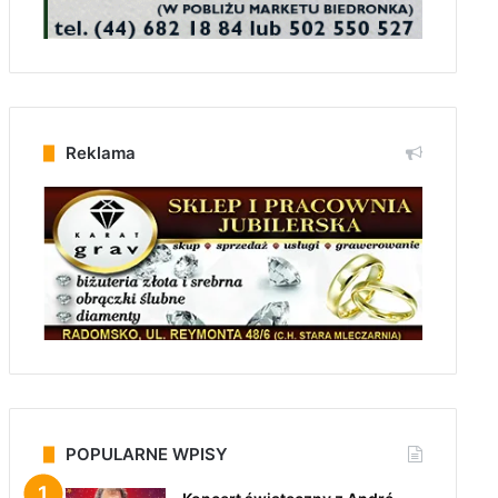
Reklama
POPULARNE WPISY