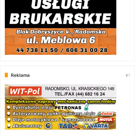
Reklama