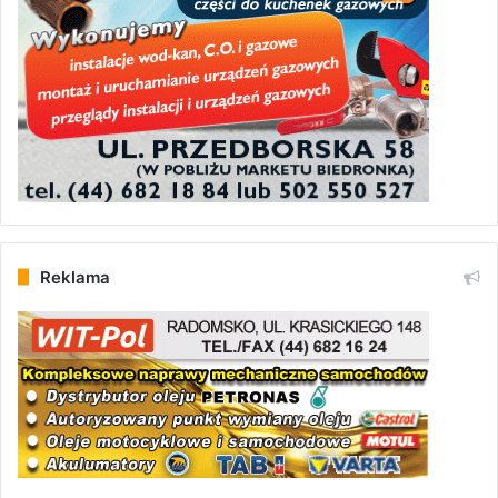
Reklama