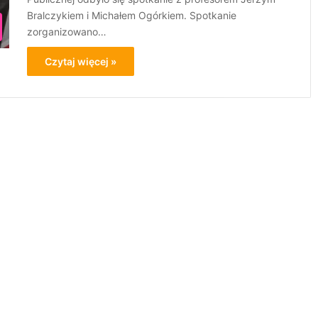
Bralczykiem i Michałem Ogórkiem. Spotkanie
zorganizowano…
Czytaj więcej »