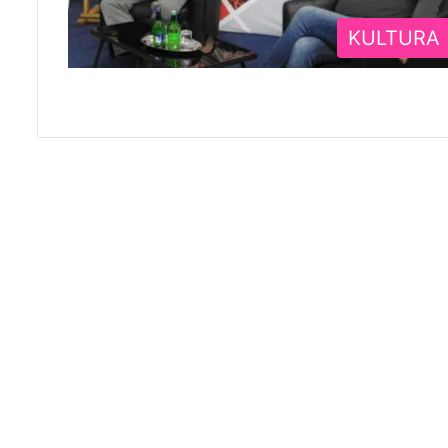
KULTURA