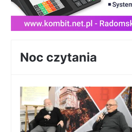
Noc czytania