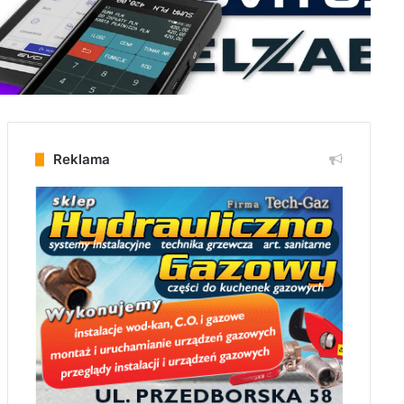
Reklama