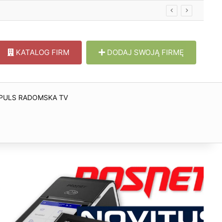
KATALOG FIRM
DODAJ SWOJĄ FIRMĘ
PULS RADOMSKA TV