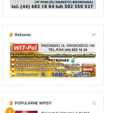
Reklama
POPULARNE WPISY