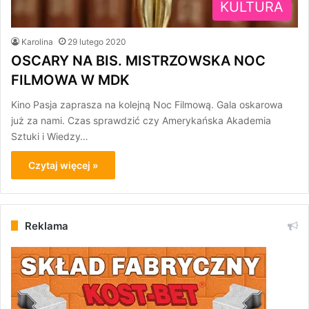
KULTURA
Karolina
29 lutego 2020
OSCARY NA BIS. MISTRZOWSKA NOC
FILMOWA W MDK
Kino Pasja zaprasza na kolejną Noc Filmową. Gala oskarowa
już za nami. Czas sprawdzić czy Amerykańska Akademia
Sztuki i Wiedzy…
Czytaj więcej »
Reklama