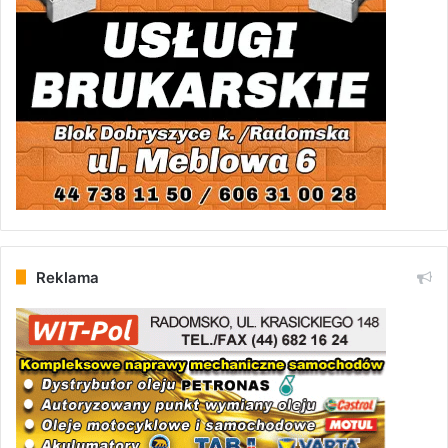
Reklama