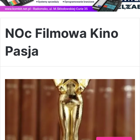
NOc Filmowa Kino
Pasja