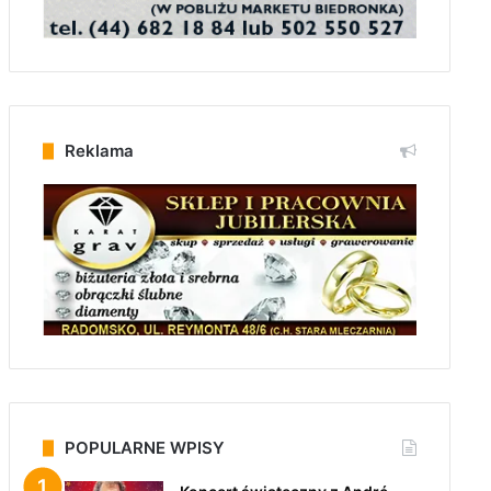
Reklama
POPULARNE WPISY