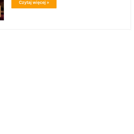
Czytaj więcej »