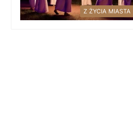
Z ŻYCIA MIASTA