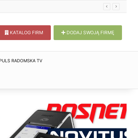
KATALOG FIRM
DODAJ SWOJĄ FIRMĘ
PULS RADOMSKA TV