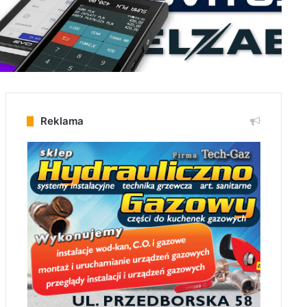
Reklama