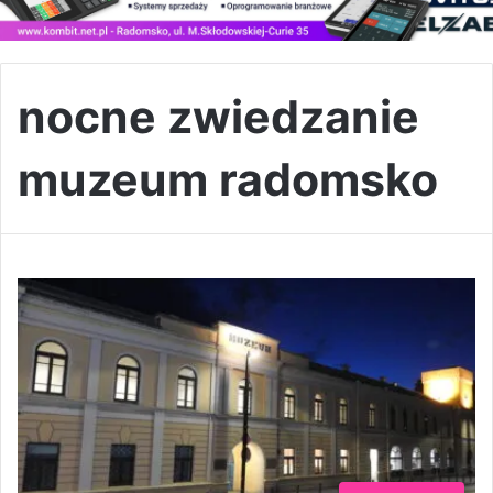
nocne zwiedzanie
muzeum radomsko