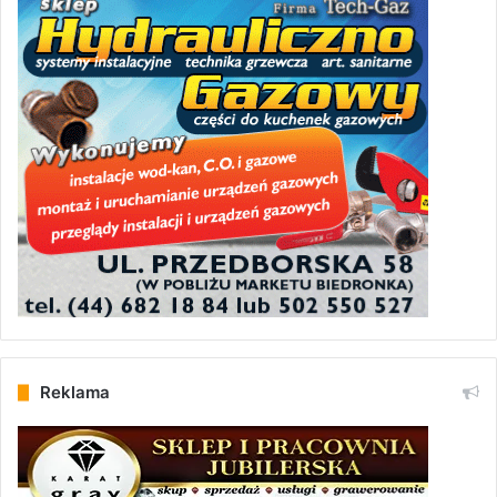
Reklama