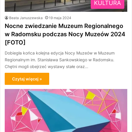
KULTURA
Beata Januszewska
19 maja 2024
Nocne zwiedzanie Muzeum Regionalnego
w Radomsku podczas Nocy Muzeów 2024
[FOTO]
Dobiegła końca kolejna edycja Nocy Muzeów w Muzeum
Regionalnym im. Stanisława Sankowskiego w Radomsku.
Chętni mogli obejrzeć wystawy stałe oraz…
Czytaj więcej »