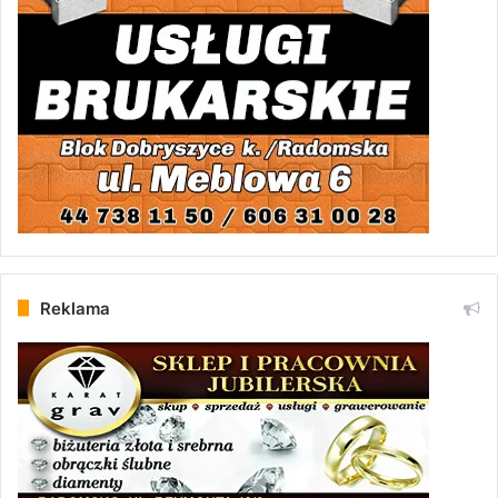
Reklama