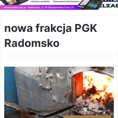
nowa frakcja PGK
Radomsko