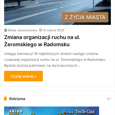
Z ŻYCIA MIASTA
Beata Januszewska
10 marca 2023
Zmiana organizacji ruchu na ul.
Żeromskiego w Radomsku
Uwaga kierowcy! W najbliższych dniach nastąpi zmiana
czasowej organizacji ruchu na ul. Żeromskiego w Radomsku.
Będzie można parkować na wyznaczonych…
Czytaj więcej »
Reklama