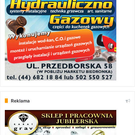
Reklama