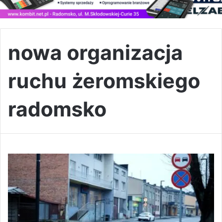
nowa organizacja
ruchu żeromskiego
radomsko