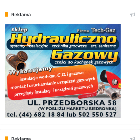
Reklama
Reklama