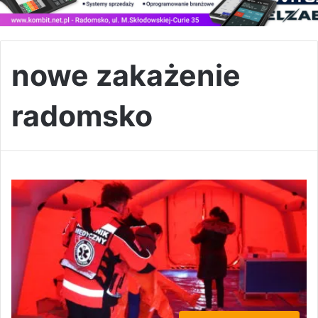
nowe zakażenie
radomsko