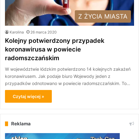
Z ŻYCIA MIASTA
Karolina
26 marca 2020
Kolejny potwierdzony przypadek
koronawirusa w powiecie
radomszczańskim
W województwie łódzkim potwierdzono 14 kolejnych zakażeń
koronawirusem. Jak podaje biuro Wojewody jeden z
przypadków odnotowano w powiecie radomszczańskim. To…
Czytaj więcej »
Reklama