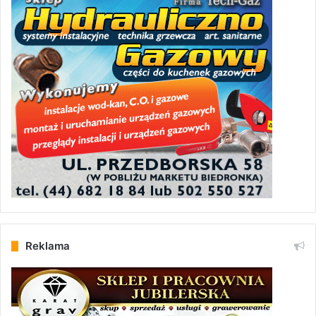
Reklama