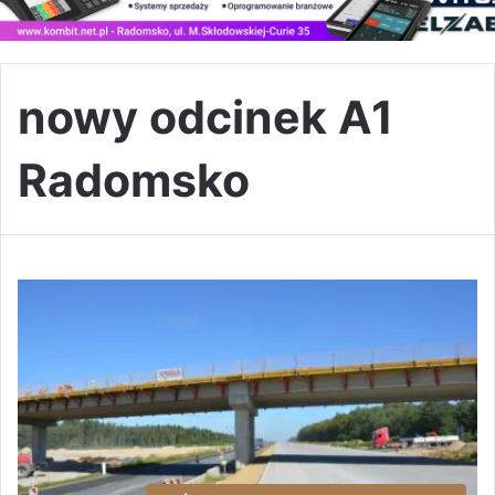
nowy odcinek A1
Radomsko