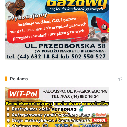
Reklama