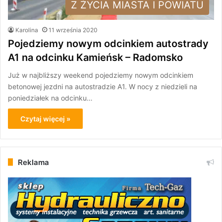
Z ŻYCIA MIASTA I POWIATU
Karolina
11 września 2020
Pojedziemy nowym odcinkiem autostrady
A1 na odcinku Kamieńsk – Radomsko
Już w najbliższy weekend pojedziemy nowym odcinkiem
betonowej jezdni na autostradzie A1. W nocy z niedzieli na
poniedziałek na odcinku…
Czytaj więcej »
Reklama