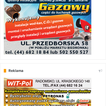
Reklama