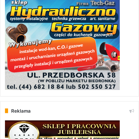
Reklama