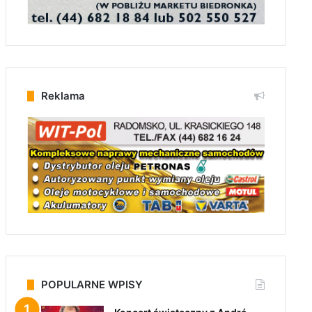
Reklama
POPULARNE WPISY