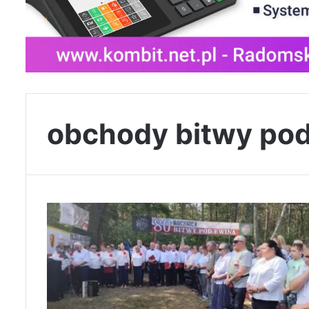
obchody bitwy po