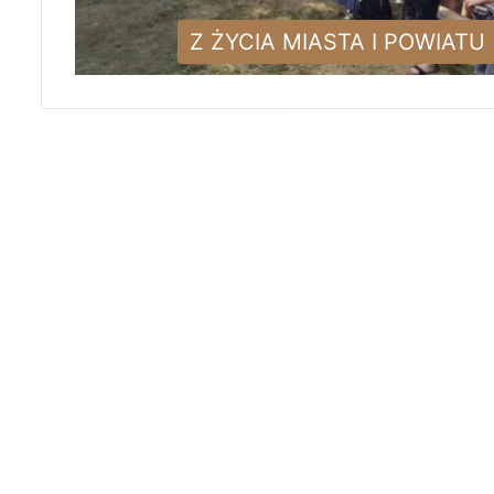
Z ŻYCIA MIASTA I POWIATU