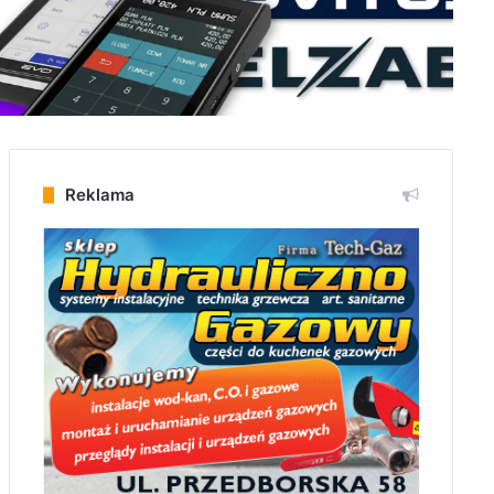
Reklama