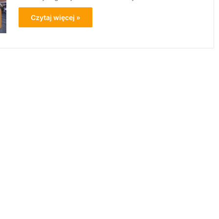
Czytaj więcej »