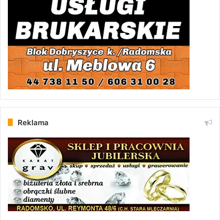
Reklama