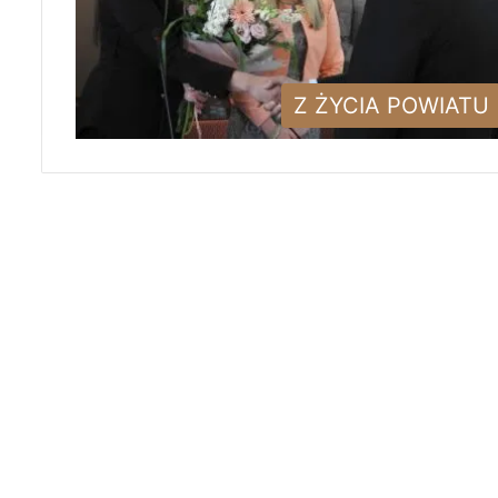
Z ŻYCIA POWIATU