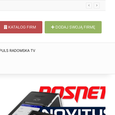
KATALOG FIRM
DODAJ SWOJĄ FIRMĘ
PULS RADOMSKA TV