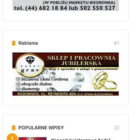
Reklama
POPULARNE WPISY