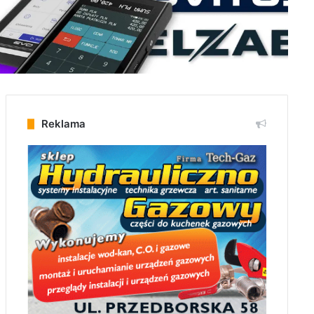
Reklama