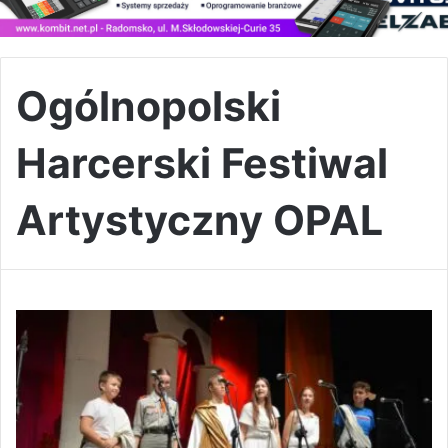
Ogólnopolski
Harcerski Festiwal
Artystyczny OPAL