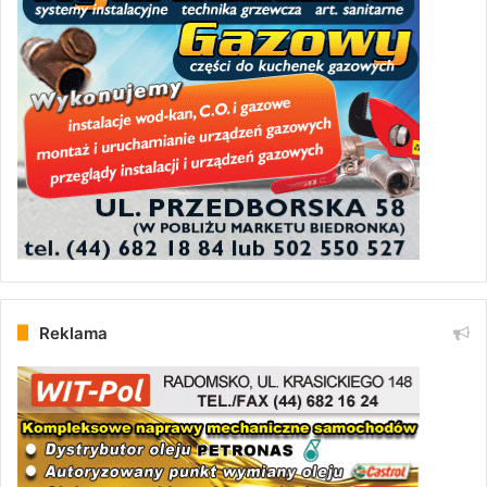
Reklama