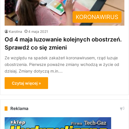
KORONAWIRUS
Karolina
4 maja 2021
Od 4 maja luzowanie kolejnych obostrzeń.
Sprawdź co się zmieni
Ze względu na spadek zakażeń koronawirusem, rząd luzuje
obostrzenia. Pierwsze poważne zmiany wchodzą w życie od
dzisiaj. Zmiany dotyczą m.in.…
Czytaj więcej »
Reklama