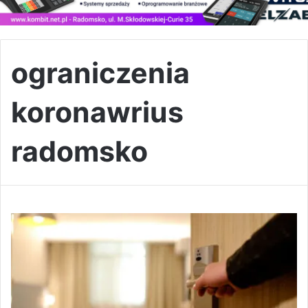
ograniczenia
koronawrius
radomsko