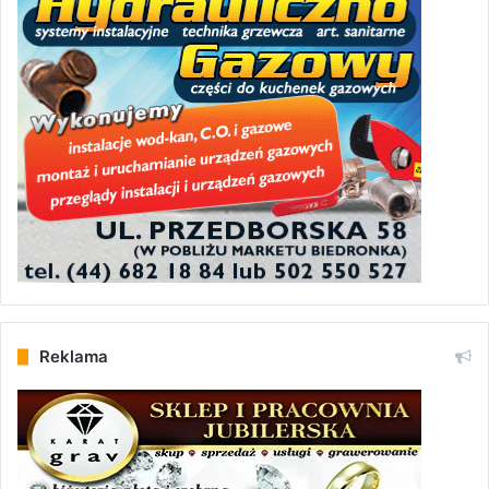
Reklama