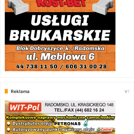
Reklama