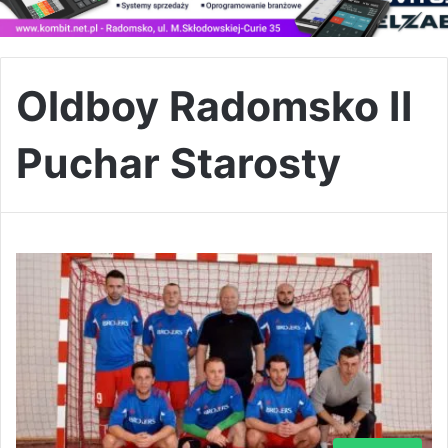
Oldboy Radomsko II
Puchar Starosty