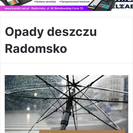
Opady deszczu
Radomsko