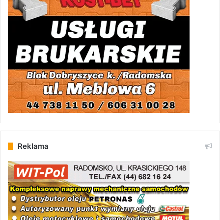
Reklama