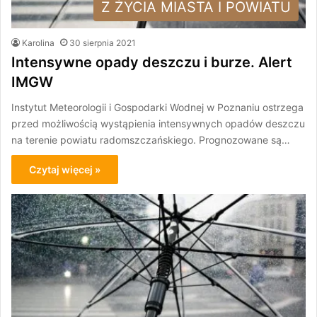
Z ŻYCIA MIASTA I POWIATU
Karolina
30 sierpnia 2021
Intensywne opady deszczu i burze. Alert
IMGW
Instytut Meteorologii i Gospodarki Wodnej w Poznaniu ostrzega
przed możliwością wystąpienia intensywnych opadów deszczu
na terenie powiatu radomszczańskiego. Prognozowane są…
Czytaj więcej »