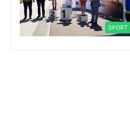
SPORT