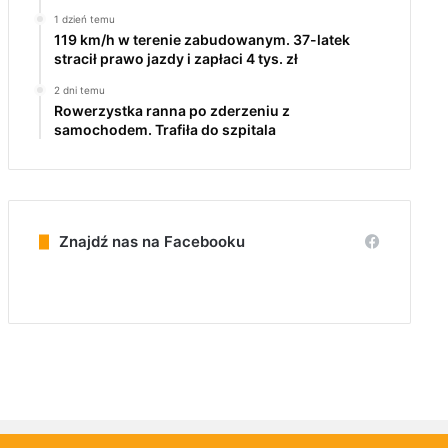
1 dzień temu
119 km/h w terenie zabudowanym. 37-latek
stracił prawo jazdy i zapłaci 4 tys. zł
2 dni temu
Rowerzystka ranna po zderzeniu z
samochodem. Trafiła do szpitala
Znajdź nas na Facebooku