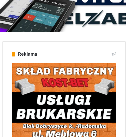
Reklama