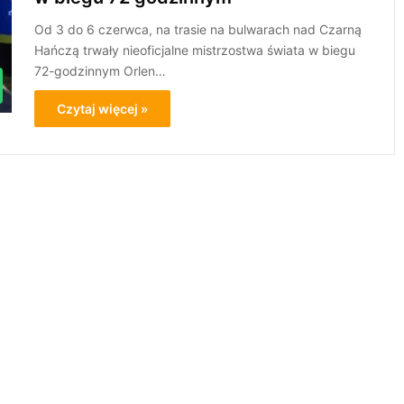
Od 3 do 6 czerwca, na trasie na bulwarach nad Czarną
Hańczą trwały nieoficjalne mistrzostwa świata w biegu
72-godzinnym Orlen…
Czytaj więcej »