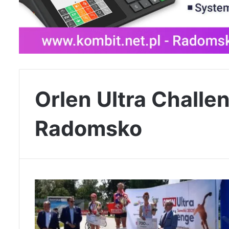
Orlen Ultra Challe
Radomsko