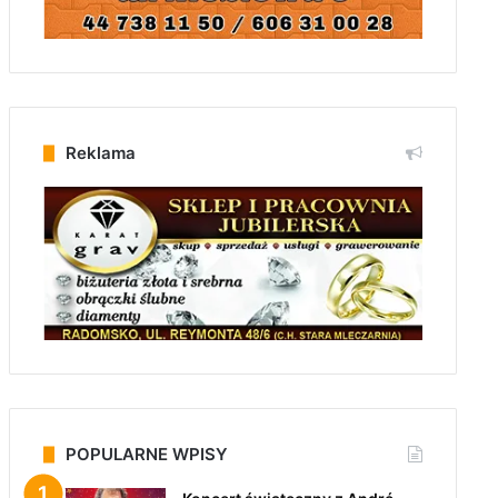
Reklama
POPULARNE WPISY