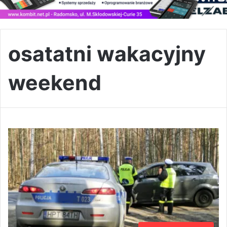
osatatni wakacyjny
weekend