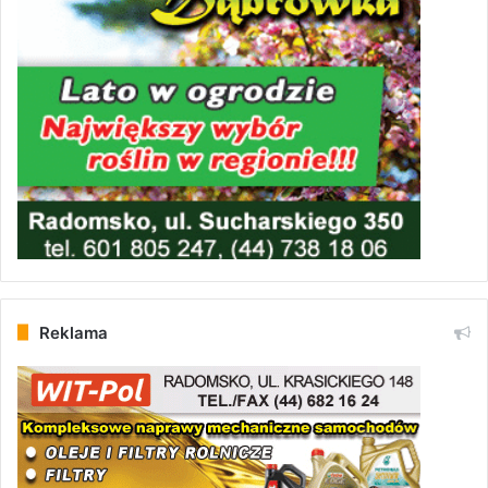
Reklama